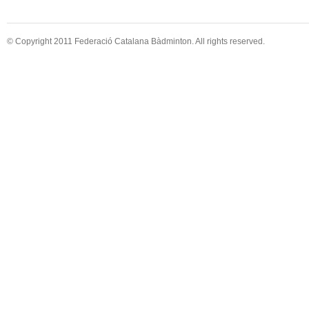
© Copyright 2011 Federació Catalana Bàdminton. All rights reserved.