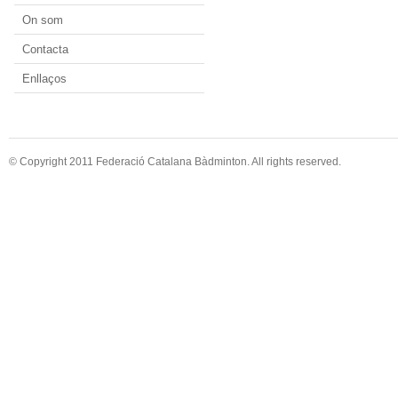
On som
Contacta
Enllaços
© Copyright 2011 Federació Catalana Bàdminton. All rights reserved.