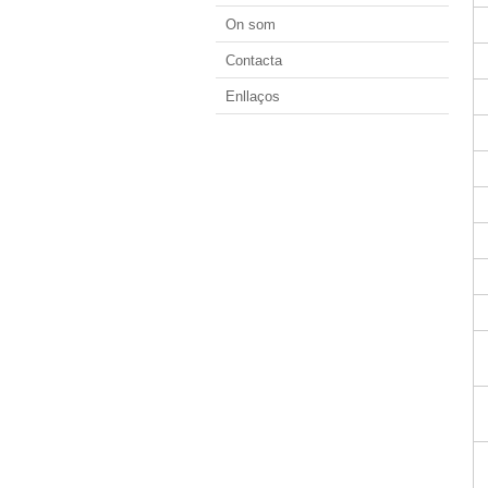
On som
Contacta
Enllaços