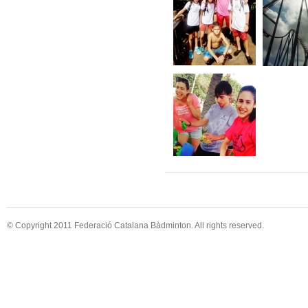
© Copyright 2011 Federació Catalana Bàdminton. All rights reserved.