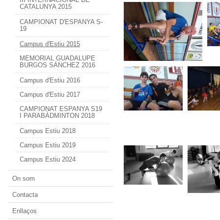
CATALUNYA 2015
CAMPIONAT D'ESPANYA S-
19
Campus d'Estiu 2015
MEMORIAL GUADALUPE
BURGOS SÁNCHEZ 2016
Campus d'Estiu 2016
Campus d'Estiu 2017
CAMPIONAT ESPANYA S19
I PARABÀDMINTON 2018
Campus Estiu 2018
Campus Estiu 2019
Campus Estiu 2024
On som
Contacta
Enllaços