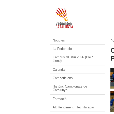
Notícies
Po
La Federació
Campus d'Estiu 2026 (Ple /
Lleno)
Calendari
Competicions
Històric Campionats de
Catalunya
Formació
Alt Rendiment i Tecnificació