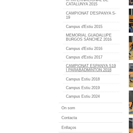
CATALUNYA 2015
CAMPIONAT D'ESPANYA S-
19
Campus d'Estiu 2015
MEMORIAL GUADALUPE
BURGOS SÁNCHEZ 2016
Campus d'Estiu 2016
Campus d'Estiu 2017
CAMPIONAT ESPANYA S19
I PARABÀDMINTON 2018
Campus Estiu 2018
Campus Estiu 2019
Campus Estiu 2024
On som
Contacta
Enllaços