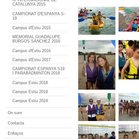
CATALUNYA 2015
CAMPIONAT D'ESPANYA S-
19
Campus d'Estiu 2015
MEMORIAL GUADALUPE
BURGOS SÁNCHEZ 2016
Campus d'Estiu 2016
Campus d'Estiu 2017
CAMPIONAT ESPANYA S19
I PARABÀDMINTON 2018
Campus Estiu 2018
Campus Estiu 2019
Campus Estiu 2024
On som
Contacta
Enllaços