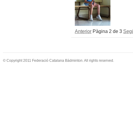
Anterior
Pàgina 2 de 3
Seg
© Copyright 2011 Federació Catalana Bàdminton. All rights reserved.